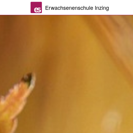
Erwachsenenschule Inzing