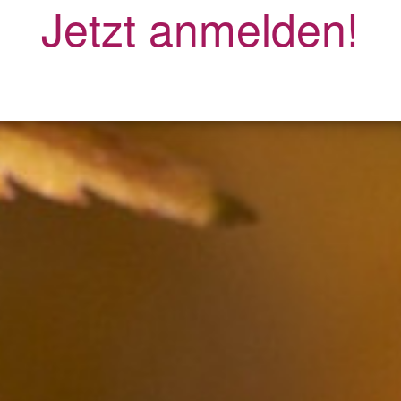
Jetzt anmelden!